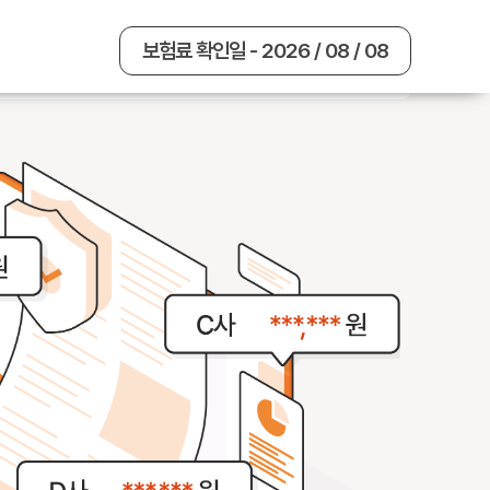
보험료 확인일 - 2026 / 08 / 08