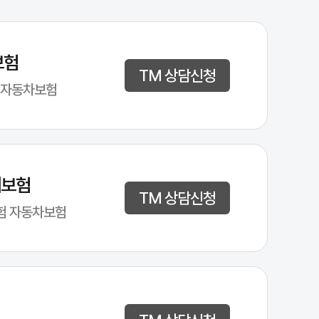
보험
TM 상담신청
 자동차보험
해보험
TM 상담신청
험 자동차보험