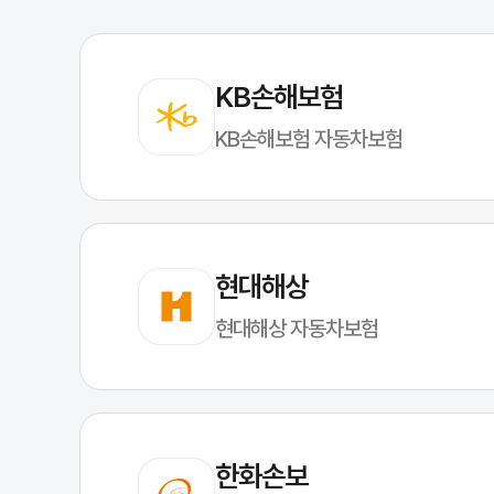
KB손해보험
KB손해보험 자동차보험
현대해상
현대해상 자동차보험
한화손보