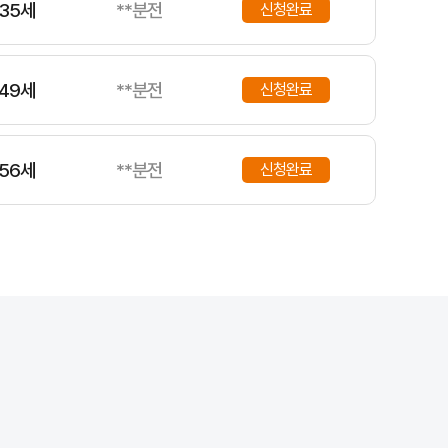
35세
**분전
신청완료
49세
**분전
신청완료
56세
**분전
신청완료
34세
**분전
신청완료
49세
**분전
신청완료