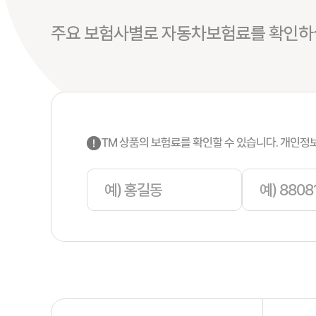
주요 보험사별로 자동차보험료를 확인하실
TM 상품의 보험료를 확인할 수 있습니다. 개인정