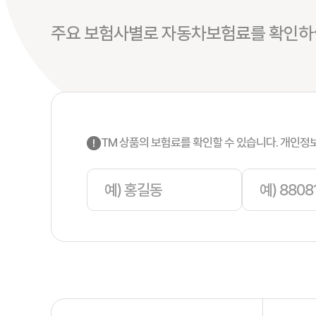
주요 보험사별로 자동차보험료를 확인하실
TM 상품의 보험료를 확인할 수 있습니다. 개인정