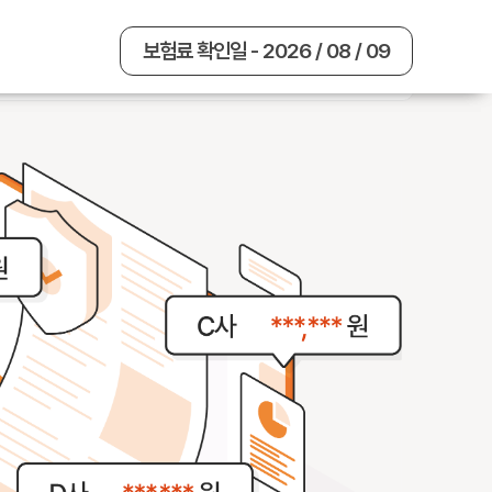
보험료 확인일 - 2026 / 08 / 09