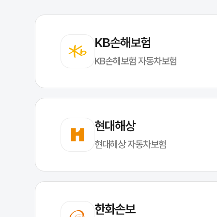
KB손해보험
KB손해보험 자동차보험
현대해상
현대해상 자동차보험
한화손보