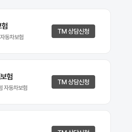
보험
TM 상담신청
 자동차보험
해보험
TM 상담신청
험 자동차보험