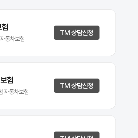
보험
TM 상담신청
 자동차보험
해보험
TM 상담신청
험 자동차보험