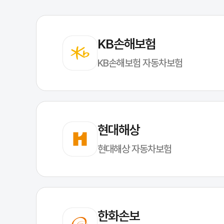
KB손해보험
KB손해보험 자동차보험
현대해상
현대해상 자동차보험
한화손보