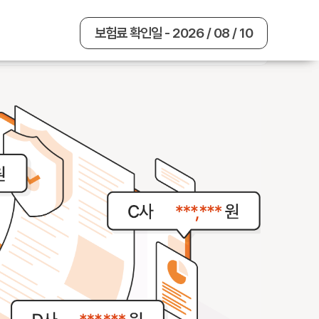
보험료 확인일 - 2026 / 08 / 10