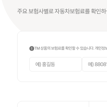
주요 보험사별로 자동차보험료를 확인하실
TM 상품의 보험료를 확인할 수 있습니다. 개인정