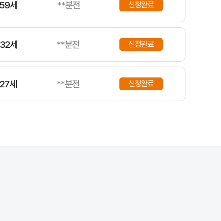
59세
**분전
신청완료
32세
**분전
신청완료
27세
**분전
신청완료
68세
**분전
신청완료
67세
**분전
신청완료