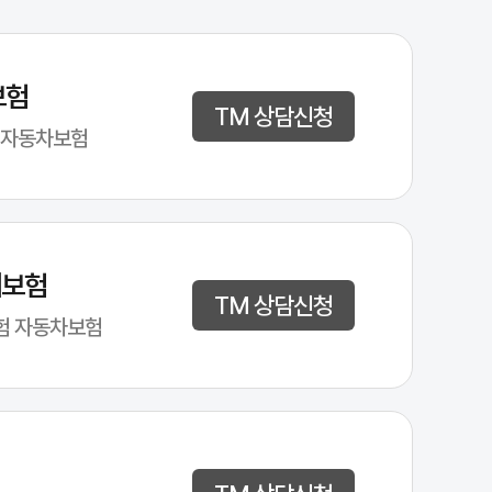
보험
TM 상담신청
 자동차보험
해보험
TM 상담신청
험 자동차보험