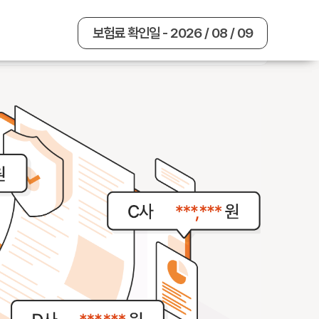
보험료 확인일 - 2026 / 08 / 09