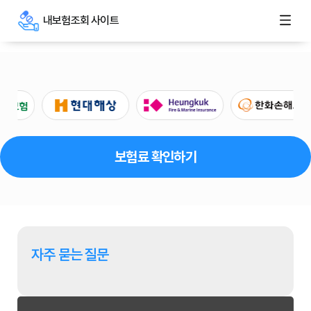
내보험조회 사이트
보험료 확인하기
자주 묻는 질문